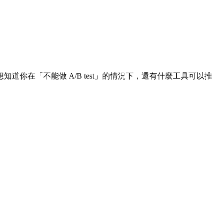
知道你在「不能做 A/B test」的情況下，還有什麼工具可以推